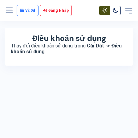
Ví:
0đ
Đăng Nhập
Điều khoản sử dụng
Thay đổi điều khoản sử dụng trong
Cài Đặt -> Điều
khoản sử dụng