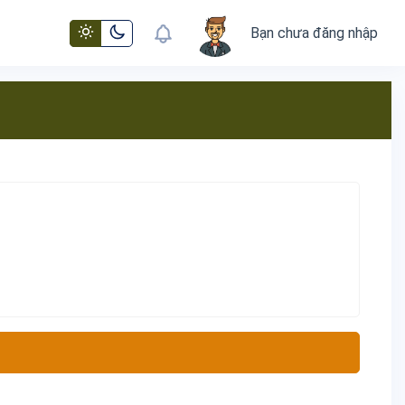
Bạn chưa đăng nhập